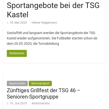
Sportangebote bei der TSG
Kastel
18. Mai 2020
Heiner Heggemann
Gestaffelt und langsam werden die Sportangebote der TSG
Kastel wieder aufgenommen. Die Fußballer starten schon ab
dem 20.05.2020, die Turnabteilung
Weiterlesen
Nachrichten
Seniorensport
Zünftiges Grillfest der TSG 46 –
Senioren-Sportgruppe
10. Juli 2019
Administrator