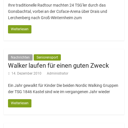
Ihre traditionelle Radtour machten 24 TSG'ler durch das
Gonsbachtal, vorbei an der Coface-Arena über Drais und
Lerchenberg nach Groß-Winternheim zum
Weiterlesen
Nachrichten
Seniorensport
Walker laufen für einen guten Zweck
14. Dezember 2010
Administrator
Ein Jahr gewalkt für Kinder Die beiden Nordic Walking Gruppen
der TSG 1846 Kastel sind wie im vergangenen Jahr wieder
Weiterlesen