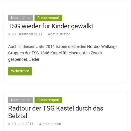
Nachrichten
Seniorensport
TSG wieder für Kinder gewalkt
23. Dezember 2011
Administrator
Auch in diesem Jahr 2011 haben die beiden Nordic- Walking-
Gruppen der TSG 1846 Kastel für einen guten Zweck
gespendet. Jeder
Weiterlesen
Nachrichten
Seniorensport
Radtour der TSG Kastel durch das
Selztal
10. Juni 2011
Administrator