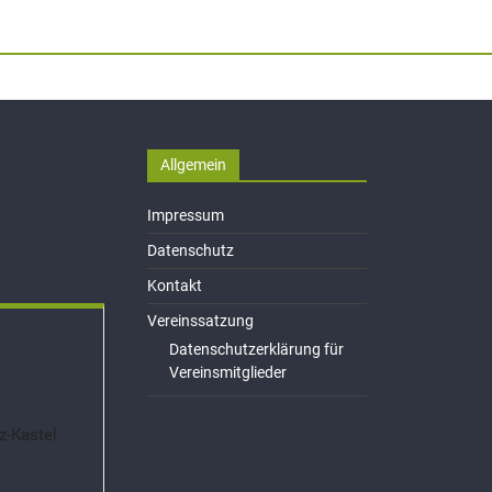
Allgemein
Impressum
Datenschutz
Kontakt
Vereinssatzung
Datenschutzerklärung für
Vereinsmitglieder
z-Kastel