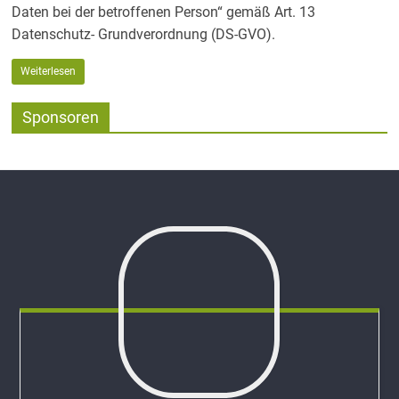
Daten bei der betroffenen Person“ gemäß Art. 13
Datenschutz- Grundverordnung (DS-GVO).
Weiterlesen
Sponsoren