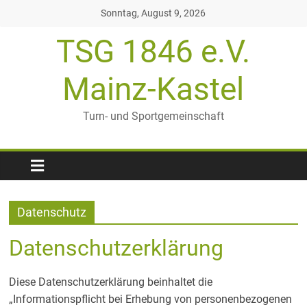
Zum
Sonntag, August 9, 2026
Inhalt
TSG 1846 e.V.
springen
Mainz-Kastel
Turn- und Sportgemeinschaft
Datenschutz
Datenschutzerklärung
Diese Datenschutzerklärung beinhaltet die
„Informationspflicht bei Erhebung von personenbezogenen