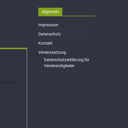
Allgemein
Impressum
Datenschutz
Kontakt
Vereinssatzung
Datenschutzerklärung für
Vereinsmitglieder
z-Kastel