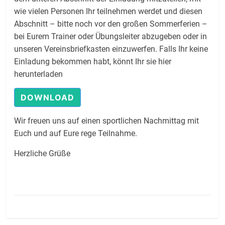
wie vielen Personen Ihr teilnehmen werdet und diesen
Abschnitt – bitte noch vor den großen Sommerferien –
bei Eurem Trainer oder Übungsleiter abzugeben oder in
unseren Vereinsbriefkasten einzuwerfen. Falls Ihr keine
Einladung bekommen habt, könnt Ihr sie hier
herunterladen
DOWNLOAD
Wir freuen uns auf einen sportlichen Nachmittag mit
Euch und auf Eure rege Teilnahme.
Herzliche Grüße