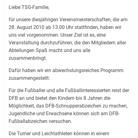
Liebe TSG-Familie,
für unsere diesjährigen Vereinsmeisterschaften, die am
28. August 2010 ab 13.00 Uhr stattfinden, haben wir
uns viel vorgenommen. Unser Ziel ist es, eine
Veranstaltung durchzuführen, die den Mitgliedern aller
Abteilungen Spaß macht und uns alle
zusammenbringt.
Dafür haben wir ein abwechslungsreiches Programm
zusammengestellt:
Für die Fußballer und alle Fußballinteressierten reist der
DFB an und bietet den Kindern bis 8 Jahren die
Möglichkeit, das DFB-Schnupperabzeichen zu machen,
Jugendliche und Erwachsene können sich am DFB-
Fußballabzeichen versuchen.
Die Turner und Leichtathleten können in einem