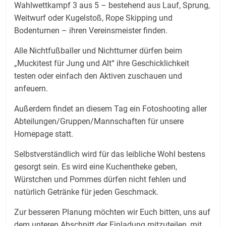
Wahlwettkampf 3 aus 5 – bestehend aus Lauf, Sprung,
Weitwurf oder Kugelstoß, Rope Skipping und
Bodenturnen – ihren Vereinsmeister finden.
Alle Nichtfußballer und Nichtturner dürfen beim
„Muckitest für Jung und Alt“ ihre Geschicklichkeit
testen oder einfach den Aktiven zuschauen und
anfeuern.
Außerdem findet an diesem Tag ein Fotoshooting aller
Abteilungen/Gruppen/Mannschaften für unsere
Homepage statt.
Selbstverständlich wird für das leibliche Wohl bestens
gesorgt sein. Es wird eine Kuchentheke geben,
Würstchen und Pommes dürfen nicht fehlen und
natürlich Getränke für jeden Geschmack.
Zur besseren Planung möchten wir Euch bitten, uns auf
dem unteren Abschnitt der Einladung mitzuteilen, mit