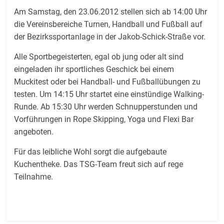
Am Samstag, den 23.06.2012 stellen sich ab 14:00 Uhr
die Vereinsbereiche Turnen, Handball und Fußball auf
der Bezirkssportanlage in der Jakob-Schick-Straße vor.
Alle Sportbegeisterten, egal ob jung oder alt sind
eingeladen ihr sportliches Geschick bei einem
Muckitest oder bei Handball- und Fußballübungen zu
testen. Um 14:15 Uhr startet eine einstündige Walking-
Runde. Ab 15:30 Uhr werden Schnupperstunden und
Vorführungen in Rope Skipping, Yoga und Flexi Bar
angeboten.
Für das leibliche Wohl sorgt die aufgebaute
Kuchentheke. Das TSG-Team freut sich auf rege
Teilnahme.