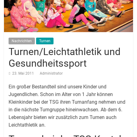
Nachrichten
Turnen
Turnen/Leichtathletik und
Gesundheitssport
23. Mai 2011
Administrator
Ein großer Bestandteil sind unsere Kinder und
Jugendlichen. Schon im Alter von 1 Jahr können
Kleinkinder bei der TSG ihren Turnanfang nehmen und
in die nächste Turngruppe hineinwachsen. Ab dem 6.
Lebensjahr bieten wir zusätzlich zum Turnen auch
Leichtathletik an.