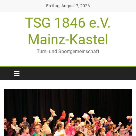
Zum
Freitag, August 7, 2026
Inhalt
TSG 1846 e.V.
springen
Mainz-Kastel
Turn- und Sportgemeinschaft