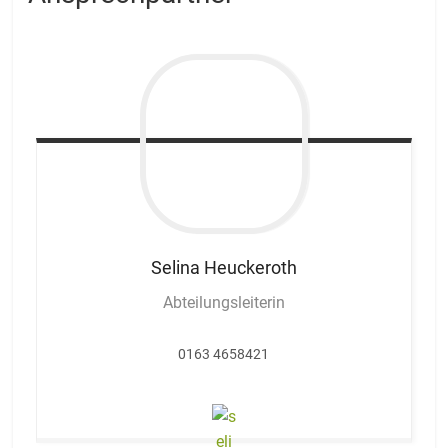
Selina
Heuckeroth
Abteilungsleiterin
0163 4658421