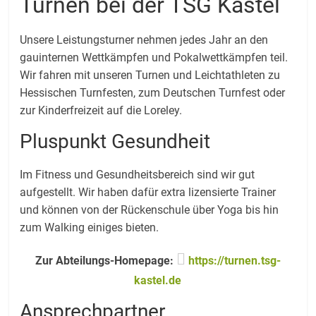
Turnen bei der TSG Kastel
Unsere Leistungsturner nehmen jedes Jahr an den
gauinternen Wettkämpfen und Pokalwettkämpfen teil.
Wir fahren mit unseren Turnen und Leichtathleten zu
Hessischen Turnfesten, zum Deutschen Turnfest oder
zur Kinderfreizeit auf die Loreley.
Pluspunkt Gesundheit
Im Fitness und Gesundheitsbereich sind wir gut
aufgestellt. Wir haben dafür extra lizensierte Trainer
und können von der Rückenschule über Yoga bis hin
zum Walking einiges bieten.
Zur Abteilungs-Homepage:
https://turnen.tsg-
kastel.de
Ansprechpartner